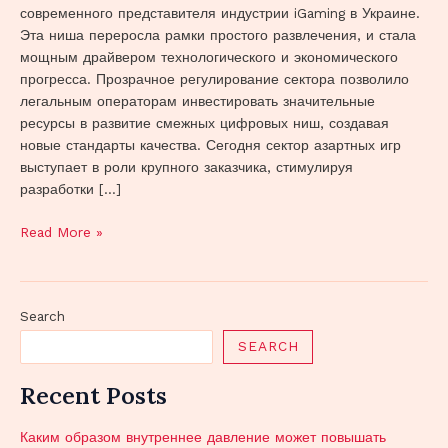
экономического
современного представителя индустрии iGaming в Украине.
роста
Эта ниша переросла рамки простого развлечения, и стала
мощным драйвером технологического и экономического
прогресса. Прозрачное регулирование сектора позволило
легальным операторам инвестировать значительные
ресурсы в развитие смежных цифровых ниш, создавая
новые стандарты качества. Сегодня сектор азартных игр
выступает в роли крупного заказчика, стимулируя
разработки […]
Read More »
Search
SEARCH
Recent Posts
Каким образом внутреннее давление может повышать